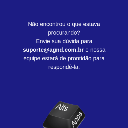
Não encontrou o que estava
procurando?
Envie sua dúvida para
suporte@agnd.com.br
e nossa
equipe estará de prontidão para
respondê-la.