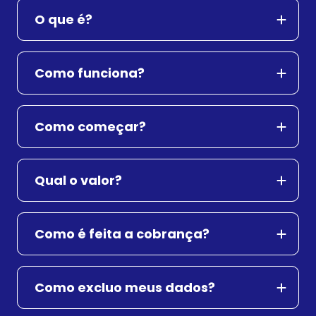
O que é?
Como funciona?
Como começar?
Qual o valor?
Como é feita a cobrança?
Como excluo meus dados?