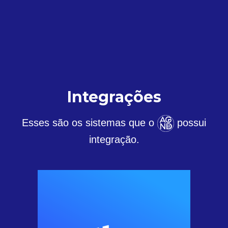
Integrações
Esses são os sistemas que o
possui
integração.