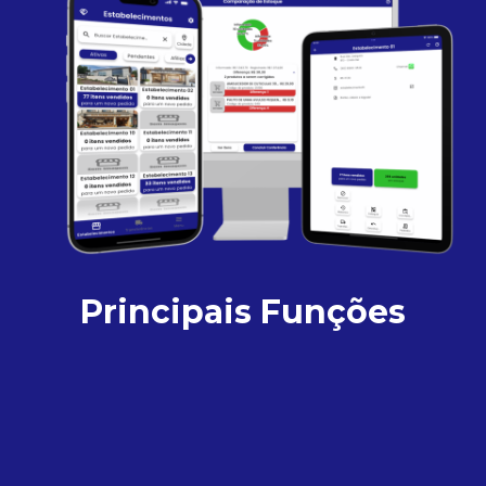
Principais Funções