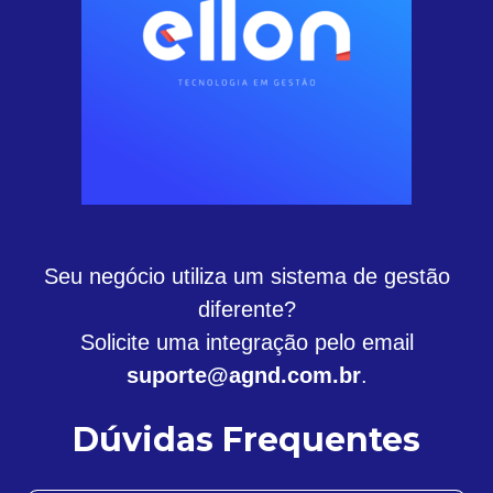
Seu negócio utiliza um sistema de gestão
diferente?
Solicite uma integração pelo email
suporte@agnd.com.br
.
Dúvidas Frequentes